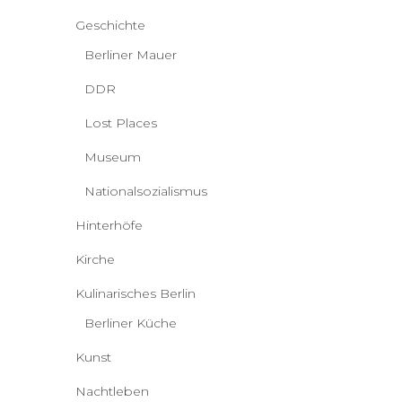
Geschichte
Berliner Mauer
DDR
Lost Places
Museum
Nationalsozialismus
Hinterhöfe
Kirche
Kulinarisches Berlin
Berliner Küche
Kunst
Nachtleben