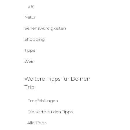
Bar
Natur
Sehenswürdigkeiten
Shopping
Tipps
Wein
Weitere Tipps für Deinen
Trip:
Empfehlungen
Die Karte zu den Tipps
Alle Tipps