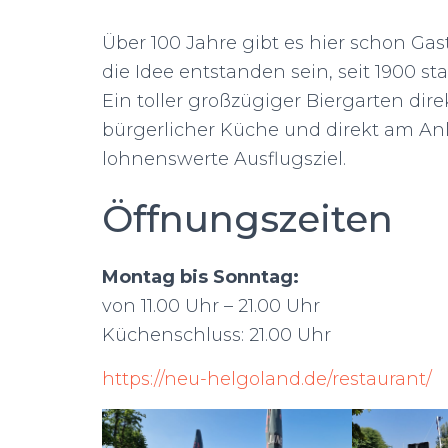
Über 100 Jahre gibt es hier schon Ga
die Idee entstanden sein, seit 1900 st
Ein toller großzügiger Biergarten dir
bürgerlicher Küche und direkt am An
lohnenswerte Ausflugsziel.
Öffnungszeiten
Montag bis Sonntag:
von 11.00 Uhr – 21.00 Uhr
Küchenschluss: 21.00 Uhr
https://neu-helgoland.de/restaurant/