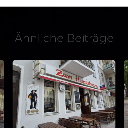
Ähnliche Beiträge