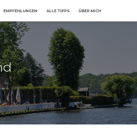
EMPFEHLUNGEN
ALLE TIPPS
ÜBER MICH
nd