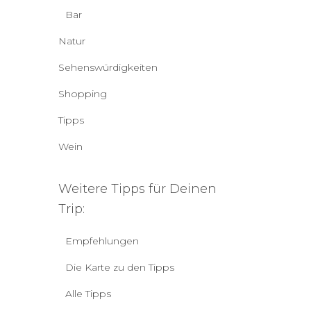
Bar
Natur
Sehenswürdigkeiten
Shopping
Tipps
Wein
Weitere Tipps für Deinen
Trip:
Empfehlungen
Die Karte zu den Tipps
Alle Tipps