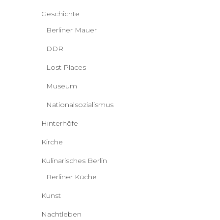
Geschichte
Berliner Mauer
DDR
Lost Places
Museum
Nationalsozialismus
Hinterhöfe
Kirche
Kulinarisches Berlin
Berliner Küche
Kunst
Nachtleben