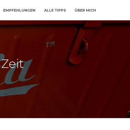
EMPFEHLUNGEN
ALLE TIPPS
ÜBER MICH
 Zeit