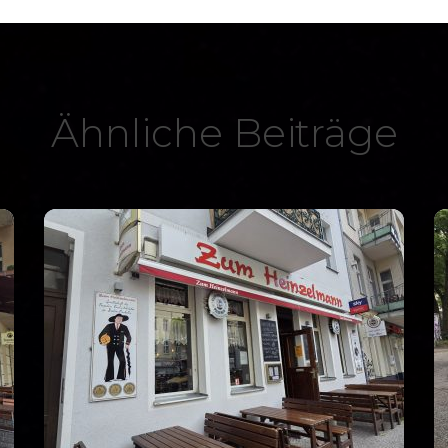
Ähnliche Beiträge