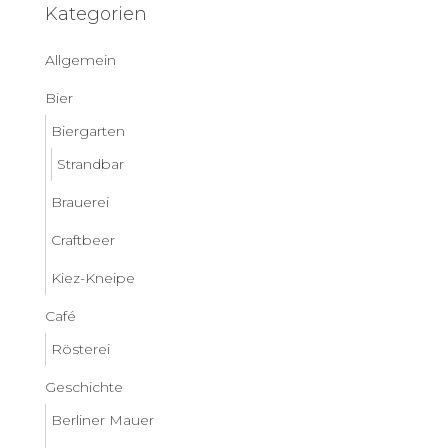
Kategorien
Allgemein
Bier
Biergarten
Strandbar
Brauerei
Craftbeer
Kiez-Kneipe
Café
Rösterei
Geschichte
Berliner Mauer