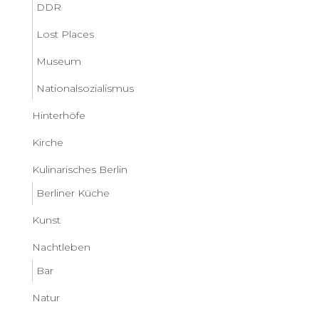
DDR
Lost Places
Museum
Nationalsozialismus
Hinterhöfe
Kirche
Kulinarisches Berlin
Berliner Küche
Kunst
Nachtleben
Bar
Natur