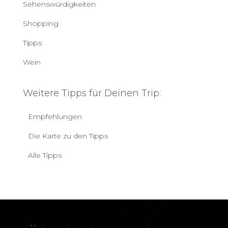
Sehenswürdigkeiten
Shopping
Tipps
Wein
Weitere Tipps für Deinen Trip:
Empfehlungen
Die Karte zu den Tipps
Alle Tipps