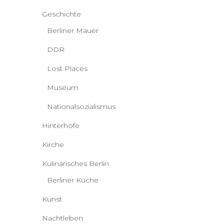
Geschichte
Berliner Mauer
DDR
Lost Places
Museum
Nationalsozialismus
Hinterhöfe
Kirche
Kulinarisches Berlin
Berliner Küche
Kunst
Nachtleben