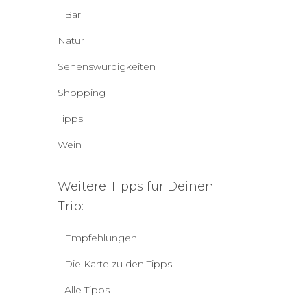
Bar
Natur
Sehenswürdigkeiten
Shopping
Tipps
Wein
Weitere Tipps für Deinen
Trip:
Empfehlungen
Die Karte zu den Tipps
Alle Tipps