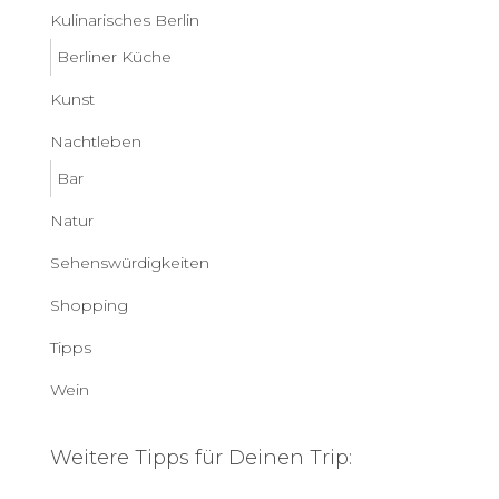
Kulinarisches Berlin
Berliner Küche
Kunst
Nachtleben
Bar
Natur
Sehenswürdigkeiten
Shopping
Tipps
Wein
Weitere Tipps für Deinen Trip: