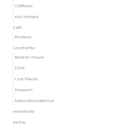
Craftbeer
Kiez-Kneipe
Café
Rösterei
Geschichte
Berliner Mauer
DDR
Lost Places
Museum
Nationalsozialismus
Hinterhöfe
Kirche