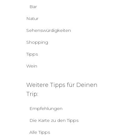
Bar
Natur
Sehenswürdigkeiten
Shopping
Tipps
Wein
Weitere Tipps für Deinen
Trip:
Empfehlungen
Die Karte zu den Tipps
Alle Tipps