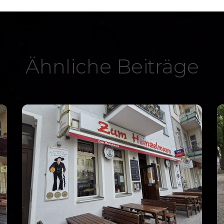
Ähnliche Beiträge