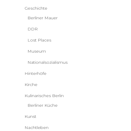
Geschichte
Berliner Mauer
DDR
Lost Places
Museum
Nationalsozialismus
Hinterhöfe
Kirche
Kulinarisches Berlin
Berliner Küche
Kunst
Nachtleben