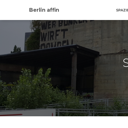
Berlin affin
SPAZ