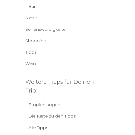
Bar
Natur
Sehenswürdigkeiten
Shopping
Tipps
Wein
Weitere Tipps für Deinen
Trip:
Empfehlungen
Die Karte zu den Tipps
Alle Tipps