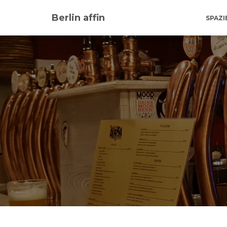
Berlin affin
SPAZ