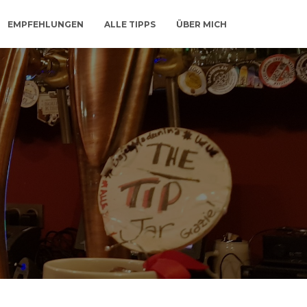
EMPFEHLUNGEN
ALLE TIPPS
ÜBER MICH