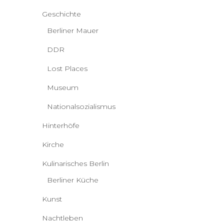
Geschichte
Berliner Mauer
DDR
Lost Places
Museum
Nationalsozialismus
Hinterhöfe
Kirche
Kulinarisches Berlin
Berliner Küche
Kunst
Nachtleben