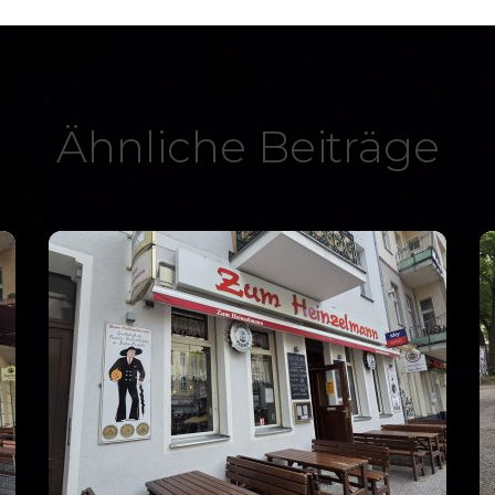
Ähnliche Beiträge