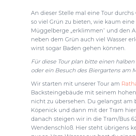
An dieser Stelle mal eine Tour durchs
so viel Grün zu bieten, wie kaum eine
Müggelberge „erklimmen“ und den A
neben dem Grün auch viel Wasser erl
wirst sogar Baden gehen können.
Für diese Tour plan bitte einen halben
oder ein Besuch des Biergartens am 
Wir starten mit unserer Tour am
Rath
Backsteingebäude mit seinem hohe
nicht zu übersehen. Du gelangst am 
Köpenick und dann mit der Tram hier 
danach steigen wir in die Tram/Bus 62
Wendenschloß. Hier steht übrigens kei