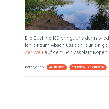
Die Buslinie 169 bringt uns dann wie
ich dir zum Abschluss der Tour ein ge
der Welt
auf dem Schlossplatz Köpeni
Kategorien:
ALLGEMEIN
SEHENSWÜRDIGKEITEN