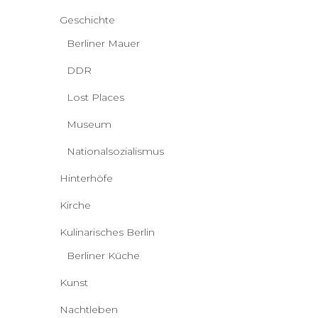
Geschichte
Berliner Mauer
DDR
Lost Places
Museum
Nationalsozialismus
Hinterhöfe
Kirche
Kulinarisches Berlin
Berliner Küche
Kunst
Nachtleben