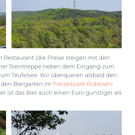
 Restaurant (die Preise steigen mit den
iner Steintreppe neben dem Eingang zum
um Teufelsee. Wir überqueren alsbald den
den Biergarten im
Freizeitpark Rübezahl
Hier ist das Bier auch einen Euro günstiger als