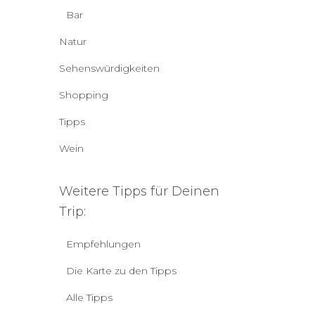
Bar
Natur
Sehenswürdigkeiten
Shopping
Tipps
Wein
Weitere Tipps für Deinen
Trip:
Empfehlungen
Die Karte zu den Tipps
Alle Tipps