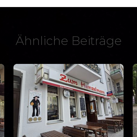
Ähnliche Beiträge