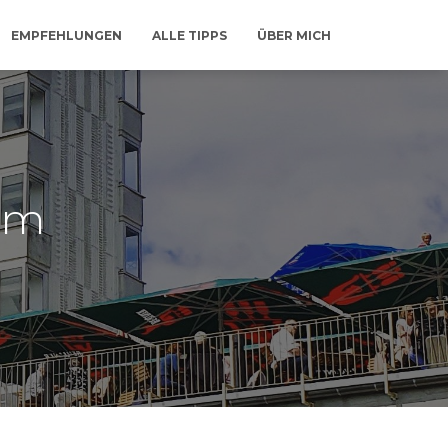
EMPFEHLUNGEN
ALLE TIPPS
ÜBER MICH
rm