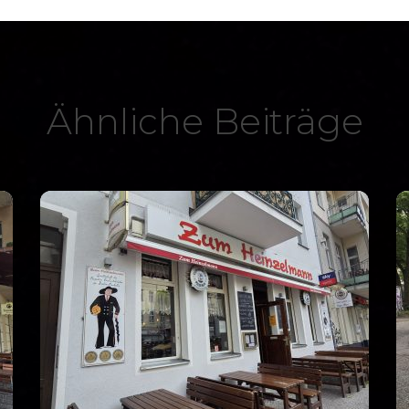
Ähnliche Beiträge