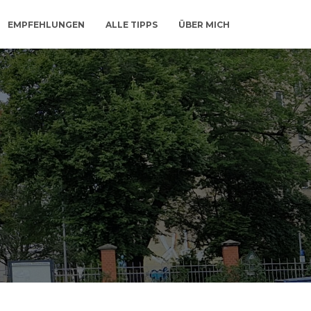
EMPFEHLUNGEN
ALLE TIPPS
ÜBER MICH