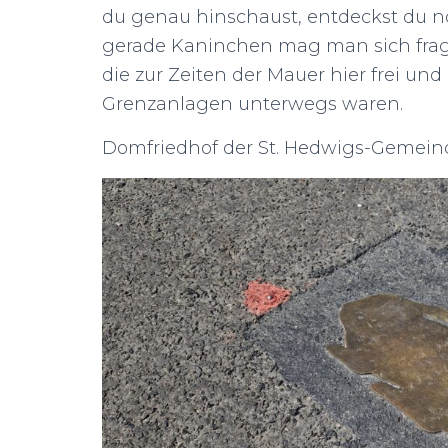
du genau hinschaust, entdeckst du 
gerade Kaninchen mag man sich frage
die zur Zeiten der Mauer hier frei und
Grenzanlagen unterwegs waren.
Domfriedhof der St. Hedwigs-Gemeind