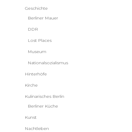
Geschichte
Berliner Mauer
DDR
Lost Places
Museum
Nationalsozialismus
Hinterhöfe
Kirche
Kulinarisches Berlin
Berliner Küche
Kunst
Nachtleben