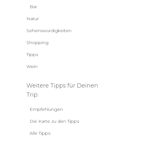
Bar
Natur
Sehenswürdigkeiten
Shopping
Tipps
Wein
Weitere Tipps für Deinen
Trip:
Empfehlungen
Die Karte zu den Tipps
Alle Tipps