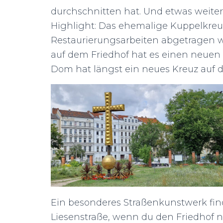
durchschnitten hat. Und etwas weiter
Highlight: Das ehemalige Kuppelkreuz
Restaurierungsarbeiten abgetragen we
auf dem Friedhof hat es einen neuen 
Dom hat längst ein neues Kreuz auf d
Ein besonderes Straßenkunstwerk fin
Liesenstraße, wenn du den Friedhof n