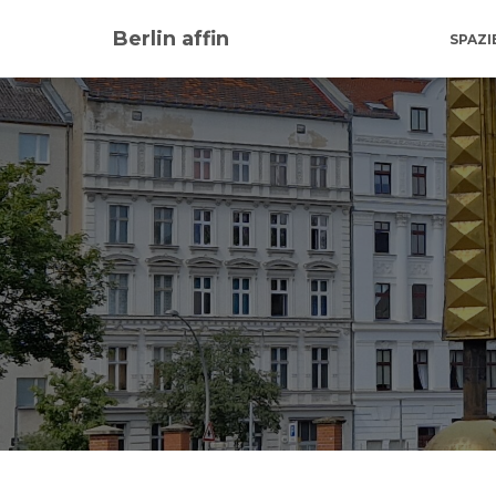
Berlin affin
SPAZ