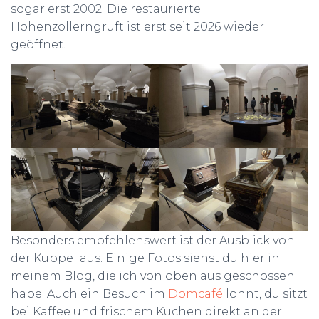
sogar erst 2002. Die restaurierte
Hohenzollerngruft ist erst seit 2026 wieder
geöffnet.
Besonders empfehlenswert ist der Ausblick von
der Kuppel aus. Einige Fotos siehst du hier in
meinem Blog, die ich von oben aus geschossen
habe. Auch ein Besuch im
Domcafé
lohnt, du sitzt
bei Kaffee und frischem Kuchen direkt an der