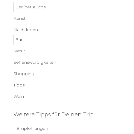
Berliner Küche
Kunst
Nachtleben
Bar
Natur
Sehenswürdigkeiten
Shopping
Tipps
Wein
Weitere Tipps für Deinen Trip:
Empfehlungen