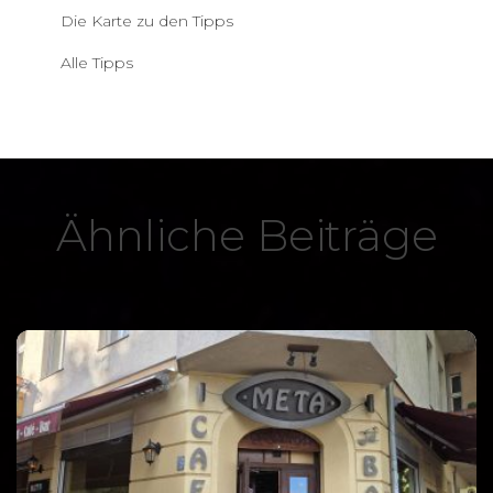
Die Karte zu den Tipps
Alle Tipps
Ähnliche Beiträge