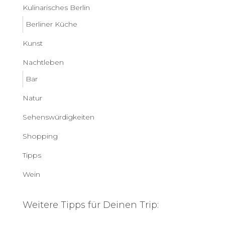
Kulinarisches Berlin
Berliner Küche
Kunst
Nachtleben
Bar
Natur
Sehenswürdigkeiten
Shopping
Tipps
Wein
Weitere Tipps für Deinen Trip: