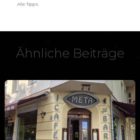
Alle Tipps
Ähnliche Beiträge