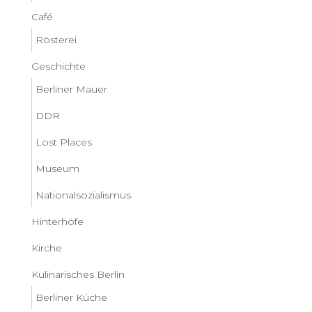
Café
Rösterei
Geschichte
Berliner Mauer
DDR
Lost Places
Museum
Nationalsozialismus
Hinterhöfe
Kirche
Kulinarisches Berlin
Berliner Küche