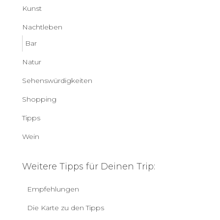
Kunst
Nachtleben
Bar
Natur
Sehenswürdigkeiten
Shopping
Tipps
Wein
Weitere Tipps für Deinen Trip:
Empfehlungen
Die Karte zu den Tipps