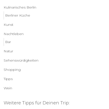
Kulinarisches Berlin
Berliner Küche
Kunst
Nachtleben
Bar
Natur
Sehenswürdigkeiten
Shopping
Tipps
Wein
Weitere Tipps für Deinen Trip: