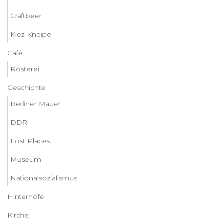
Craftbeer
Kiez-Kneipe
Café
Rösterei
Geschichte
Berliner Mauer
DDR
Lost Places
Museum
Nationalsozialismus
Hinterhöfe
Kirche